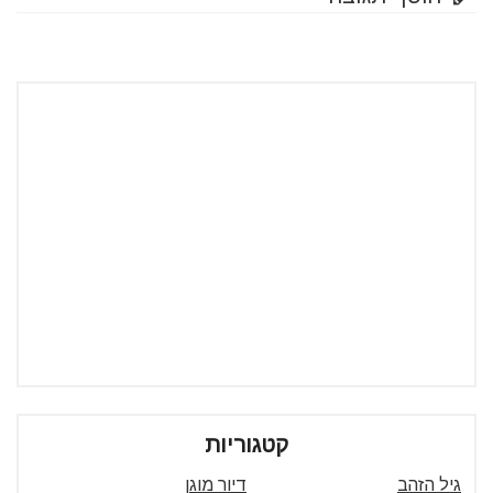
קטגוריות
גיל הזהב
דיור מוגן