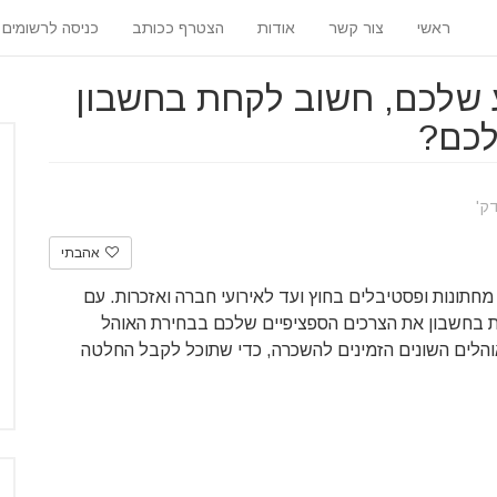
ראשי
צור קשר
אודות
הצטרף ככותב
כניסה לרשומים
 שלכם, חשוב לקחת בחשבון
לכם?
אהבתי
ל מחתונות ופסטיבלים בחוץ ועד לאירועי חברה ואזכרות. עם
חת בחשבון את הצרכים הספציפיים שלכם בבחירת האוהל
והלים השונים הזמינים להשכרה, כדי שתוכל לקבל החלטה