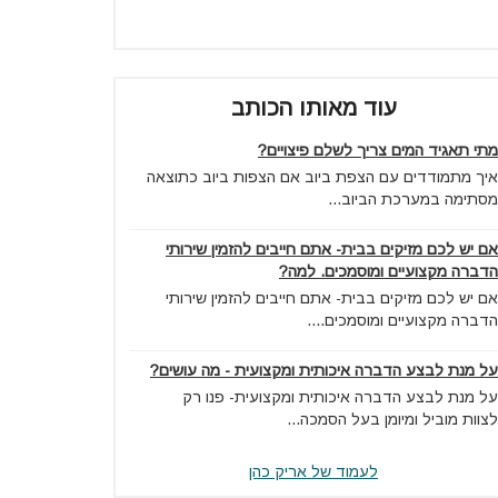
עוד מאותו הכותב
מתי תאגיד המים צריך לשלם פיצויים?
איך מתמודדים עם הצפת ביוב אם הצפות ביוב כתוצאה
מסתימה במערכת הביוב...
אם יש לכם מזיקים בבית- אתם חייבים להזמין שירותי
הדברה מקצועיים ומוסמכים. למה?
אם יש לכם מזיקים בבית- אתם חייבים להזמין שירותי
הדברה מקצועיים ומוסמכים....
על מנת לבצע הדברה איכותית ומקצועית - מה עושים?
על מנת לבצע הדברה איכותית ומקצועית- פנו רק
לצוות מוביל ומיומן בעל הסמכה...
לעמוד של אריק כהן