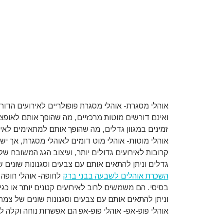
אוהלי מסגרת- אוהלי מסגרת פופולריים לאירועים הדורש
ואינם דורשים מוטות מרכזיים, מה שהופך אותם לאופצי
זמינים במגוון גדלים, מה שהופך אותם למתאימים לאיר
אוהלי מוטות- אוהלי מוט דומים לאוהלי מסגרת, אך 
קרובות לאירועים גדולים יותר, ועיצוב הגג המשובח שלה
גדלים וניתן להתאים אותם עם צבעים וסגנונות שונים 
השכרת אוהלים לשבעה בבני ברק
לחופה- אוהלי חופה 
בסיסי. הם משמשים לרוב לאירועים קטנים יותר או כגיבו
וניתן להתאים אותם עם צבעים וסגנונות שונים של צמרו
אוהלי פופ-אפ- אוהלי פופ-אפ הם אפשרות נוחה וקלה 