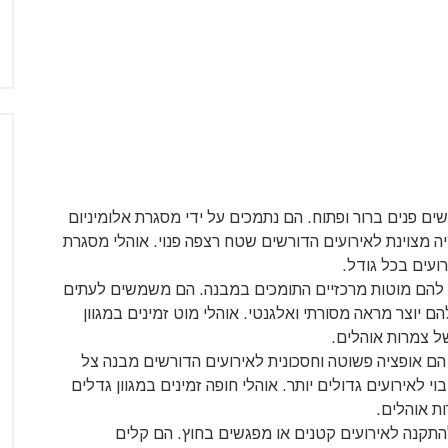
ים פנים ברור ופתוח. הם נתמכים על ידי מסגרת אלומיניום
ה מצוינת לאירועים הדורשים שטח רצפה פנוי. אוהלי מסגרת
ועים בכל גודל.
יש להם מוטות מרכזיים התומכים במבנה. הם משמשים לעתים
ם יוצר מראה מסורתי ואלגנטי. אוהלי מוט זמינים במגוון
של צמרות אוהלים.
הם אופציה פשוטה וחסכונית לאירועים הדורשים מבנה צל
י לאירועים גדולים יותר. אוהלי חופה זמינים במגוון גדלים
ת אוהלים.
להתקנה לאירועים קטנים או מפגשים בחוץ. הם קלים