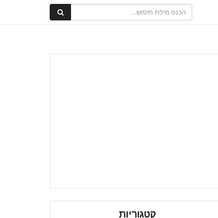
קטגוריות