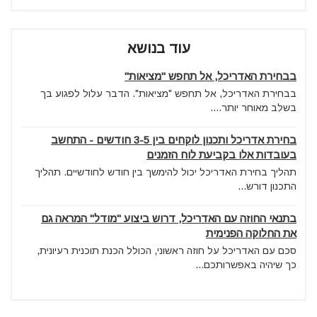
עוד בנושא
בבחירת האדריכל, אל תחפש "מציאות"
בבחירת האדריכל, אל תחפש "מציאות". הדבר עלול לפגוע בך
בשלב מאוחר יותר....
בחירת אדריכל ותכנון לוקחים בין 3-5 חודשים - התחשב
בעובדות אלו בקביעת לוח הזמנים
תהליך בחירת האדריכל יכול להימשך בין חודש לחודשיים. תהליך
התכנון דורש...
בתנאי החוזה עם האדריכל, דרוש ביצוע "מודל" המראה גם
את החלוקה הפנימית
סכם עם האדריכל על חוזה ראשוני, הכולל הכנת תוכנית רעיונית,
כך שיהיה באפשרותכם...