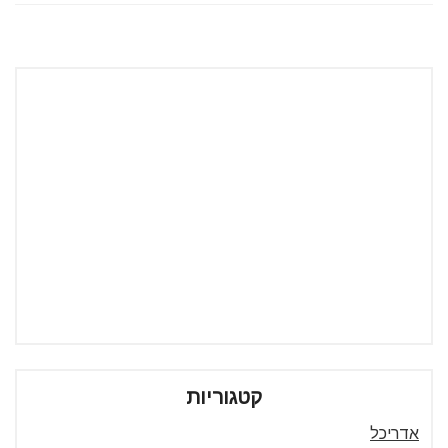
קטגוריות
אדריכל