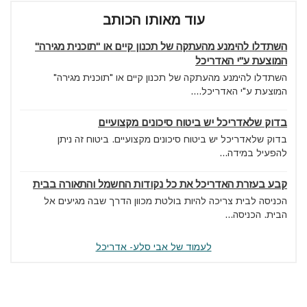
עוד מאותו הכותב
השתדלו להימנע מהעתקה של תכנון קיים או "תוכנית מגירה"
המוצעת ע"י האדריכל
השתדלו להימנע מהעתקה של תכנון קיים או "תוכנית מגירה"
המוצעת ע"י האדריכל....
בדוק שלאדריכל יש ביטוח סיכונים מקצועיים
בדוק שלאדריכל יש ביטוח סיכונים מקצועיים. ביטוח זה ניתן
להפעיל במידה...
קבע בעזרת האדריכל את כל נקודות החשמל והתאורה בבית
הכניסה לבית צריכה להיות בולטת מכוון הדרך שבה מגיעים אל
הבית. הכניסה...
לעמוד של אבי סלע- אדריכל