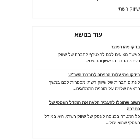
שיווק רשתי
עוד בנושא
בדקו מהו המוצר
כאשר מציעים לכם להצטרף לחברה של שיווק
רשתי, הדבר הראשון והבסיסי...
בידקו מהי עלות הכניסה לחברת השר"ש
לעתים חברות של שיווק רשתי מספרות לכם במשך
הרצאה שלמה על תוכנית התמלוגים...
חשוב שתוכלו להעביר הלאה את המודל העסקי של
החברה
כל המטרה בכניסה לעסק של שיווק רשתי, היא במודל
העסקי שהוא יכול...