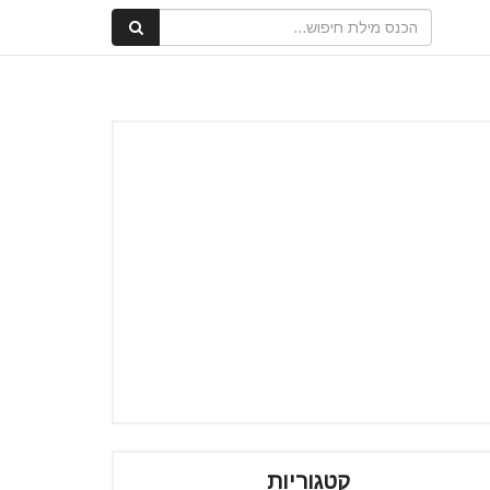
קטגוריות