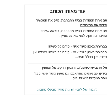
עוד מאותו הכותב
אם אחת המנורות בבית מהבהבת, נתק את המכשיר
ובדוק את החיבורים
אם אחת המנורות בבית מהבהבת, כנראה שאחד
החיבורים רופף. לפני שאתה מזמין...
בבחירת מאמן כושר אישי - קודם כל כימיה!
בבחירת מאמן כושר אישי - קודם כל כימיה! במידה ואין
כימיה, אין בכלל טעם...
אל תתביישו לשאול מה הנסיון והרקע של המאמן
בידקו עם אנשים שהתאמנו עם מאמן כושר אישי וקבלו
מהם המלצות אישיות. אל...
לעמוד של ג'ובי- הצעות מחיר מבעלי מקצוע