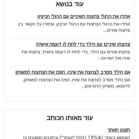
עוד בנושא
אחדו את הרגלי צחצוח השיניים עם הרגלי הניקיון
אחדו את הרגלי הצחצוח עם הרגלי הניקיון, ועימדו על הקשר בין
צחצוח שיניים...
צחצחו שיניים עם הילד כדי לתת לו דוגמה אישית
צחצחו שיניים עם הילד, כדי לתת לו דוגמה אישית. צחצחו את
שיניו מול המראה...
אם הילד מסרב לצחצח את שיניו, הפכו את הצחצוח למשחק
אם הילד מסרב לצחצח את שיניו, הפכו את הצחצוח למשחק.
לדוגמא; משחק הדגדוגים...
עוד מאותו הכותב
תקנון האתר
השימוש באתר TIPS4U (להלן:"האתר") ובתכנים המוצגים בו