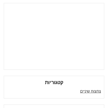
קטגוריות
צחצוח שיניים