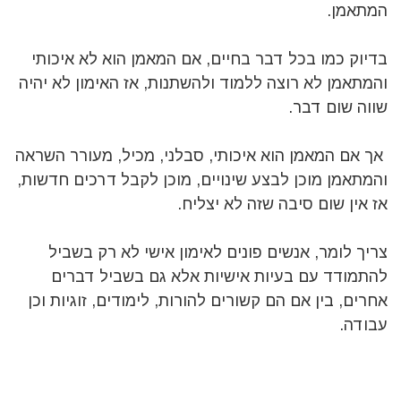
המתאמן.
בדיוק כמו בכל דבר בחיים, אם המאמן הוא לא איכותי
והמתאמן לא רוצה ללמוד ולהשתנות, אז האימון לא יהיה
שווה שום דבר.
אך אם המאמן הוא איכותי, סבלני, מכיל, מעורר השראה
והמתאמן מוכן לבצע שינויים, מוכן לקבל דרכים חדשות,
אז אין שום סיבה שזה לא יצליח.
צריך לומר, אנשים פונים לאימון אישי לא רק בשביל
להתמודד עם בעיות אישיות אלא גם בשביל דברים
אחרים, בין אם הם קשורים להורות, לימודים, זוגיות וכן
עבודה.