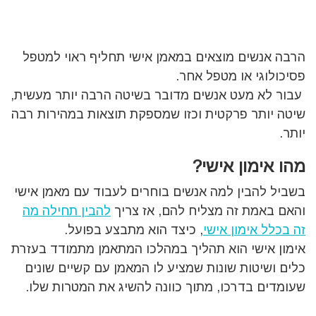
הרבה אנשים מוצאים במאמן אישי תחליף ראוי למטפל
פסיכולוגי או מטפל אחר.
עבור לא מעט אנשים מדובר בשיטה הרבה יותר מעשית,
שיטה יותר פרקטית וכזו שמספקת תוצאות במהירות רבה
יותר.
מהו אימון אישי?
בשביל להבין למה אנשים בוחרים לעבוד עם מאמן אישי
והאם באמת זה מצליח להם, אז צריך
להבין תחילה מה
זה בכלל אימון אישי
, כיצד הוא מתבצע בפועל.
אימון אישי הוא תהליך במהלכו המתאמן מתמודד בעזרת
כלים ושיטות שונות שמציע לו המאמן עם קשיים שונים
שעומדים בדרכו, מתוך כוונה להשיג את המטרות שלו.