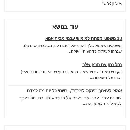
אימון אישי
עוד בנושא
12 משפטי מפתח למימוש עצמי מבית אמא
משפטים שאמא שלך ואמא שלי אמרו לנו, משפטים שהרגיזו,
שגרמו לעיתים לדמעות. ואולם,...
נהל נכון את הזמן שלך
הקדש פעם בשבוע שעה, מומלץ בסוף שבוע (נניח יום חמישי)
וענה על השאלות...
אמצי לעצמך "פנקס למידה", ורשמי כל יום מה למדת
עוד יום עבר. ערב. את יושבת על הכורסא וחושבת. מה דעתך
לשאול את עצמך את...