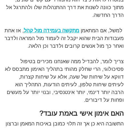
מתוך כוונה לשנות את דרך ההתנהלות שלו ולהתרגל אל
הדרך החדשה.
למשל, אם המתאמן
מתקשה בעמידה מול קהל
, אז אחת
מעבודות הבית שהוא יקבל זה לעמוד מול המראה ולדבר
ואחר כך מול אנשים קרובים ולדבר וכן הלאה.
צריך לומר, להבדיל ממה שאנחנו מכירים בטיפול
פסיכולוגי, הרי שחלק מהותי בתהליך האימון מתבסס לא
דווקא על שיחות של שעה, אלא על שיחות קצרות,
לעיתים שיחות טלפון, לעיתים הודעות, התהליך הוא
הרבה יותר דינמי, יותר אינטנסיבי, ובנוי יותר על מעשים
ופחות על דיבורים.
האם אימון אישי באמת עובד?
התשובה היא כן אך זה תלוי כמובן באיכות המאמן וברצון