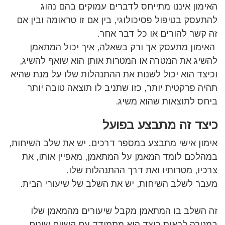
האימון איננו מתייחס לדברים עמוקים בהם נהוג
להתעסק בטיפול פסיכולוגי, בין אם זו טראומה ובין אם
זה קשר להורים או כל דבר אחר.
האימון מתעסק אך ורק בשאלה, איך יכול המתאמן
להשיג את המטרה או המטרות אותן הוא שואף להשיג,
וכיצד הוא יכול לשנות את ההתנהלות שלו על מנת שהיא
תהיה פרקטית יותר, כזו שתניב לו תוצאה טובה יותר
ביחס לתוצאות שהוא משיג.
כיצד זה מתבצע בפועל
אימון אישי מתבצע במספר דרכים. יש את שלב השיחות,
במהלכם לומד המאמן על המתאמן, מאפיין אותו, את
צרכיו, מטרותיו ואת דרך ההתנהלות שלו.
מעבר לשלב השיחות, יש את השלב של שיעורי הבית.
זה השלב בו המתאמן מקבל שיעורים מהמאמן שלו
במטרה לראות כיצד הוא מתמודד עם קשיים שונים,