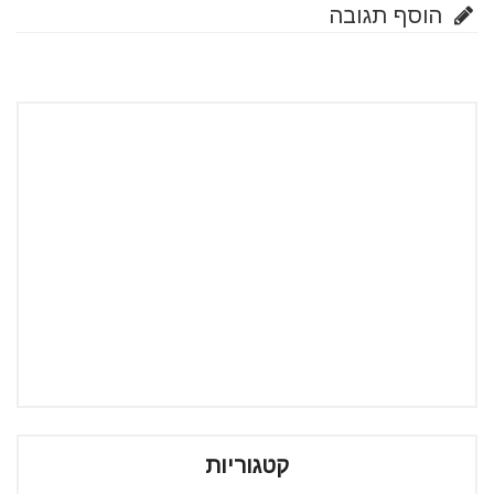
הוסף תגובה
קטגוריות