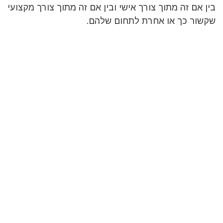
בין אם זה מתוך צורך אישי ובין אם זה מתוך צורך מקצועי
שקשור כך או אחרת לתחום שלהם.