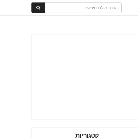
קטגוריות