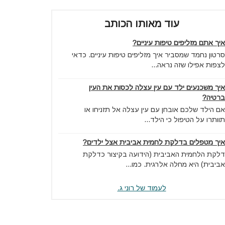
עוד מאותו הכותב
איך אתם מזליפים טיפות עיניים?
סרטון נחמד שמסביר איך מזליפים טיפות עיניים. כדאי
לצפות אפילו שזה נראה...
איך משכנעים ילד עם עין עצלה לכסות את העין
ברטיה?
אם הילד שלכם אובחן עם עין עצלה אל תזניחו או
תוותרו על הטיפול כי הילד...
איך מטפלים בדלקת לחמית אביבית אצל ילדים?
דלקת הלחמית האביבית (הידועה בקיצור כדלקת
אביבית) היא מחלה אלרגית. כמו...
לעמוד של רוני ג.