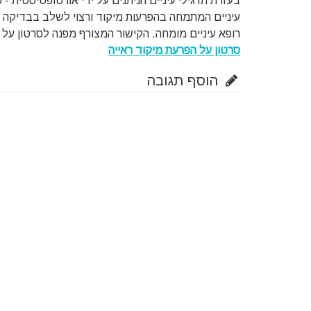
בעזרת תרגילי עיניים הניתנים על ידי אורטופטיסטית -
עיניים המתמחה בהפרעות מיקוד ורצוי לשלב בבדיקה ה
רופא עיניים מומחה. הקישור המצורף מפנה לסרטון על ה
סרטון על הפרעת מיקוד ראייה
הוסף תגובה