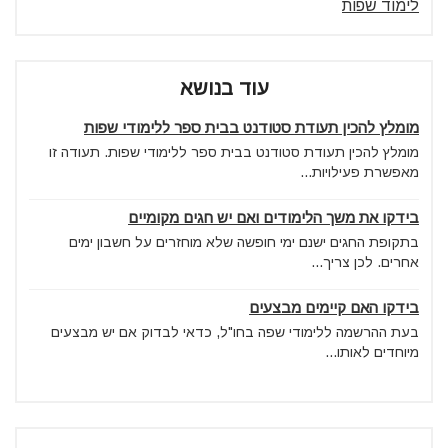
לימוד שפות
עוד בנושא
מומלץ להכין תעודת סטודנט בבית ספר ללימודי שפות
מומלץ להכין תעודת סטודנט בבית ספר ללימודי שפות. תעודה זו
מאפשרת פעילויות...
בידקו את משך הלימודים ואם יש חגים מקומיים
בתקופת החגים ישנם ימי חופשה שלא מוחזרים על חשבון ימים
אחרים. לכן צריך...
בידקו האם קיימים מבצעים
בעת ההרשמה ללימודי שפה בחו"ל, כדאי לבדוק אם יש מבצעים
מיוחדים לאותו...