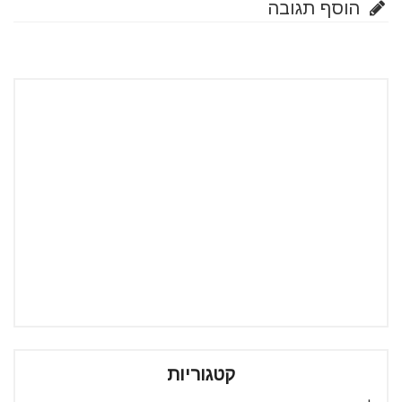
הוסף תגובה
קטגוריות