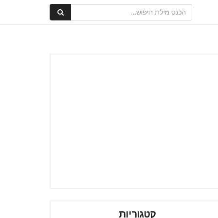
קטגוריות