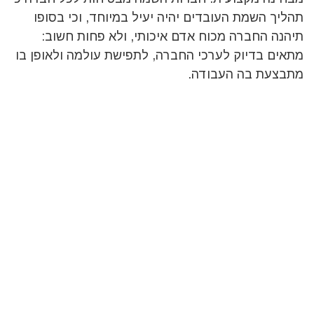
תהליך השמת העובדים יהיה יעיל במיוחד, וכי בסופו
תיהנה החברה מכוח אדם איכותי, ולא פחות חשוב:
מתאים בדיוק לערכי החברה, לתפישת עולמה ולאופן בו
מתבצעת בה העבודה.