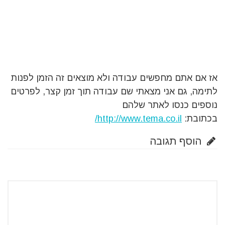
אז אם אתם מחפשים עבודה ולא מוצאים זה הזמן לפנות
לתימה, גם אני מצאתי שם עבודה תוך זמן קצר, לפרטים
נוספים כנסו לאתר שלהם
בכתובת:
http://www.tema.co.il/
הוסף תגובה