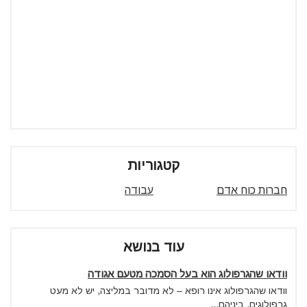
קטגוריות
חברות כוח אדם
עבודה
עוד בנושא
וודאו שהגרפולוג הוא בעל הסמכה מטעם אגודה
וודאו שהגרפולוג אינו רופא – לא מדובר במליצה, יש לא מעט
גרפולוגים, ביניהם...