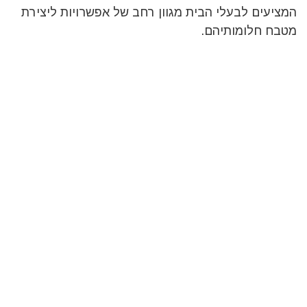
המציעים לבעלי הבית מגוון רחב של אפשרויות ליצירת
מטבח חלומותיהם.