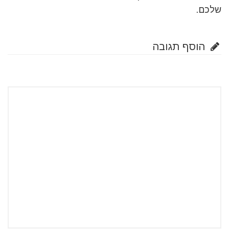
שלכם.
הוסף תגובה