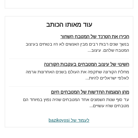
עוד מאותו הכותב
הכירו את הטרנד של המטבח השחור
בנשך שנים רבות רבים מבין האנשים לא היו בטוחים בעיצוב
המטבח שלהם. עיצוב...
השינוי של עיצוב המטבחים בעקבות הקורונה
מחלת הקורונה שתקפה את העולם בשנים האחרונות וגרמה
לאלפי ישראליים להיות...
מהן המגמות החדשות של המטבחים היום
עד סוף שנות השמונים אחד המטבחים שהיה נפוץ במיוחד הם
מטבחים שהיו עשויים...
לעמוד של bazikoyosi