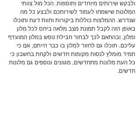
ולבקש שירותים מיוחדים ותוספות. הכל מול צוותי
המלונות שישמחו לעמוד לשירותכם ולבצע כל מה
שנדרש. ההמלצות כוללות ביקורות וחוות דעת ותוכלו
באופן הזה לקבל תמונת מצב מלאה ביחס לכל מלון
ומלון, ובהתאם לכך לבחור חבילת נופש במלון המועדף
עליכם. תוכלו גם לחזור למלון בו כבר הייתם, אם כי
תמיד מומלץ לנסות מקומות חדשים ולקחת בחשבון כי
כל העת מלונות מתחדשים, מגוונים ונוספים גם מלונות
חדשים.