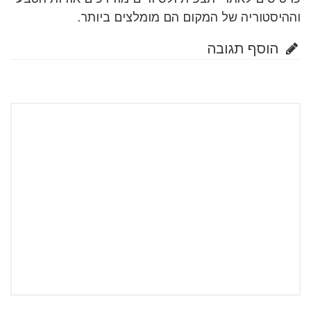
וההיסטוריה של המקום הם מומלצים ביותר.
הוסף תגובה