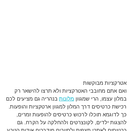
אטרקציות מבוקשות
ואם אתם מחובבי האטרקציות ולא תרצו להישאר רק
במלון עצמו, הרי שמגוון
מלונות
בנהריה גם מציעים לכם
רכישת כרטיסים דרך המלון למגוון ארטקציות והופעות.
כך לדוגמא תוכלו לרכוש כרטיסים להופעות זמרים,
להצגות ילדים, לקונצרטים ולהחלקה על הקרח. גם
כרטיסים לאתרי תצפית ולסיורים מודרכים אודות הטבע