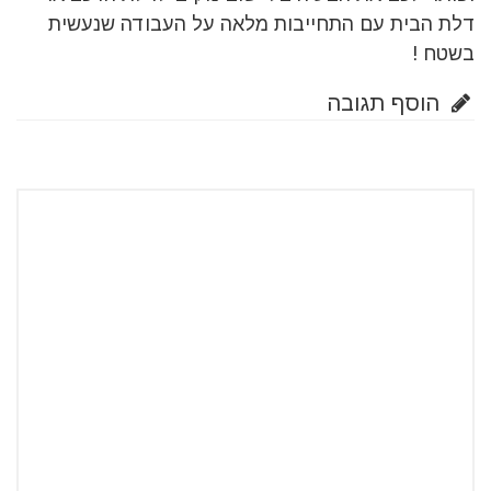
דלת הבית עם התחייבות מלאה על העבודה שנעשית
בשטח !
הוסף תגובה