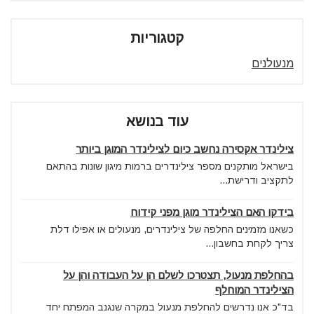
קטגוריות
מנעולנים
עוד בנושא
צילינדר אקסירה נחשב כיום לצילינדר המוגן ביותר
בישראל מותקנים מספר צילינדרים ברמות מיגון שונות בהתאם
לתקציב ודרישת...
בידקו האם הצילינדר מוגן מפני קידוח
כשאנו מזמינים החלפה של צילינדרים, מנעולים או אפילו דלת
צריך לקחת בחשבון...
בהחלפת מנעול, תצטרכו לשלם הן על העבודה והן על
הצילינדר המוחלף
בד"כ אנו נדרשים להחלפת מנעול במקרה שנגנב המפתח יחד