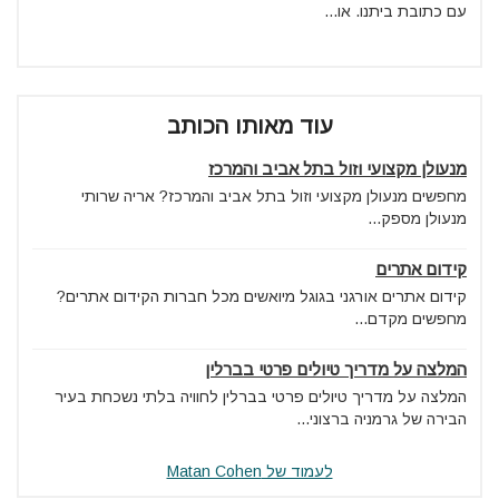
עם כתובת ביתנו. או...
עוד מאותו הכותב
מנעולן מקצועי וזול בתל אביב והמרכז
מחפשים מנעולן מקצועי וזול בתל אביב והמרכז? אריה שרותי
מנעולן מספק...
קידום אתרים
קידום אתרים אורגני בגוגל מיואשים מכל חברות הקידום אתרים?
מחפשים מקדם...
המלצה על מדריך טיולים פרטי בברלין
המלצה על מדריך טיולים פרטי בברלין לחוויה בלתי נשכחת בעיר
הבירה של גרמניה ברצוני...
לעמוד של Matan Cohen