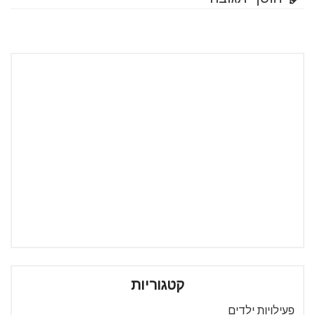
קטגוריות
פעילויות ילדים