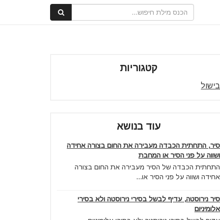
קטגוריות
בישול
עוד בנושא
סיר, התחתית הכבדה מעבירה את החום בצורה אחידה
ושווה על פני הסיר או המחבת
התחתית הכבדה של הסיר מעבירה את החום בצורה
אחידה ושווה על פני הסיר או...
סיר נירוסטה, עדיף לבשל בסירי נירוסטה ולא בסירי
אלומיניום