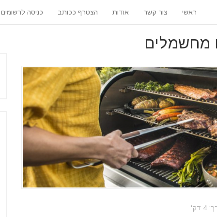
ראשי
צור קשר
אודות
הצטרף ככותב
כניסה לרשומים
 מחשמלים
 דק'