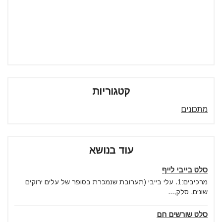
קטגוריות
מתכונים
עוד בנושא
סלט בייבי לייף
מרכיבים:1. עלי בייבי (תערובת שנמכרת בסופר של עלים ירוקים
שונים, סלק,...
סלט שורשים חם