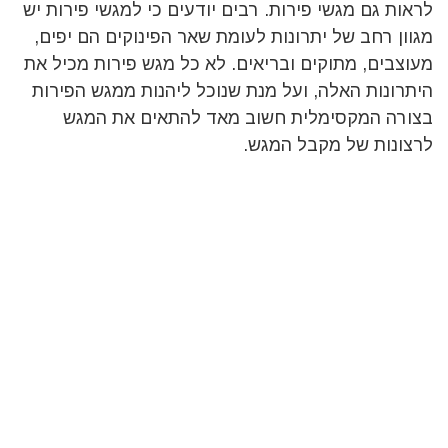
לראות גם מגשי פירות. רבים יודעים כי למגשי פירות יש
מגוון רחב של יתרונות לעומת שאר הפינוקים הם יפים,
מעוצבים, מתוקים ובריאים. לא כל מגש פירות מכיל את
היתרונות האלה, ועל מנת שנוכל ליהנות ממגש הפירות
בצורה המקסימלית חשוב מאד להתאים את המגש
לרצונות של מקבל המגש.