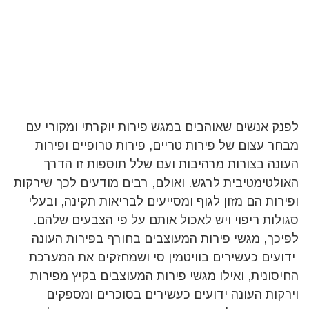
לפנק אנשים שאוהבים במגש פירות יוקרתי ומקורי עם
מבחר עצום של פירות טריים, פירות טרופיים ופירות
העונה בצורות מרהיבות ועם שלל תוספות זו הדרך
האולטימטיבית לרגש. ואולם, רבים מודעים לכך שירקות
ופירות הם מזון לגוף ומסייעים לבריאות תקינה, ובעלי
סגולות ריפוי ויש לאכול אותם על פי הצבעים שלהם.
לפיכך, מגשי פירות המעוצבים בחורף בפירות העונה
ידועים כעשירים בוויטמין סי ושמחזקים את המערכת
החיסונית, ואילו מגשי פירות המעוצבים בקיץ מפירות
וירקות העונה ידועים כעשירים בסוכרים ומספקים