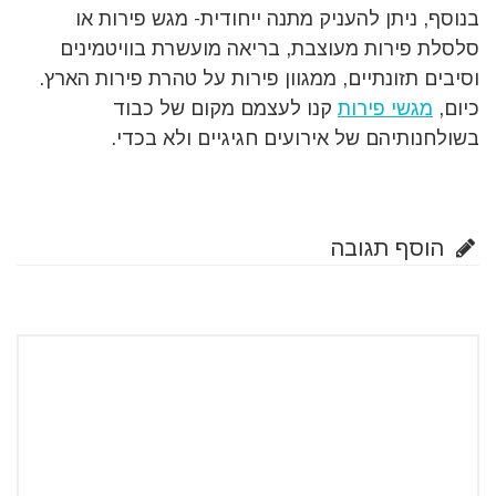
בנוסף, ניתן להעניק מתנה ייחודית- מגש פירות או
סלסלת פירות מעוצבת, בריאה מועשרת בוויטמינים
וסיבים תזונתיים, ממגוון פירות על טהרת פירות הארץ.
כיום,
מגשי פירות
קנו לעצמם מקום של כבוד
בשולחנותיהם של אירועים חגיגיים ולא בכדי.
הוסף תגובה