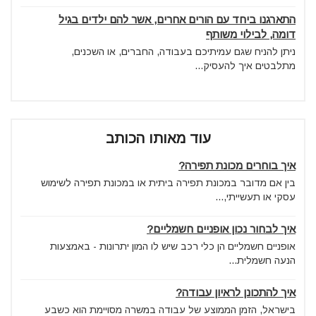
התארגנו ביחד עם הורים אחרים, אשר להם ילדים בגיל
דומה, לבילוי משותף
ניתן להניח שגם עמיתיכם בעבודה, החברים, או השכנים,
מתלבטים איך להעסיק...
עוד מאותו הכותב
איך בוחרים מכונת תפירה?
בין אם מדובר במכונת תפירה ביתית או במכונת תפירה לשימוש
עסקי או תעשייתי,...
איך לבחור נכון אופניים חשמליים?
אופניים חשמליים הן כלי רכב שיש לו המון יתרונות - באמצעות
הנעה חשמלית...
איך להתכונן לראיון עבודה?
בישראל, הזמן הממוצע של עבודה במשרה מסויימת הוא כשבע