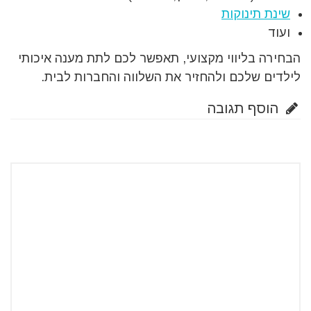
שינת תינוקות
ועוד
הבחירה בליווי מקצועי, תאפשר לכם לתת מענה איכותי
לילדים שלכם ולהחזיר את השלווה והחברות לבית.
הוסף תגובה