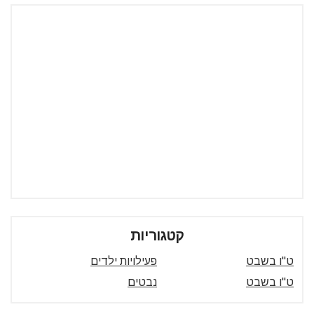
קטגוריות
ט"ו בשבט
פעילויות ילדים
ט"ו בשבט
נבטים