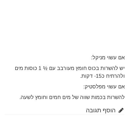
אם עשוי מניקל:
יש להשרות בכוס חומץ מעורבב עם ½ 1 כוסות מים
ולהרתיח כ15- דקות.
אם עשוי מפלסטיק:
להשרות בכמות שווה של מים חמים וחומץ לשעה.
הוסף תגובה