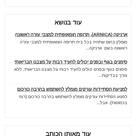
עוד בנושא
ארניקה (ARNICA), תרופה הומאופתית למצבי עזרה ראשונה
מומלץ בחום שתהיה בכל בית תרופה הומאופתית למצבי עזרה
ראשונה בשם: ארניקה...
סימנים בגוף ובפנים יכולים להעיד רבות על מצבנו הבריאותי
סימנים בגוף ובפנים יכולים להעיד רבות על מצבנו הבריאותי, ללא
צורך בבדיקות...
למניעת הסתיידות עורקים מומלץ להשתמש בהרבה כורכום
למנוע הסתיידות עורקים מומלץ להשתמש בהרבה כורכום (רצוי
בכמוסות). אבל...
עוד מאותו הכותב