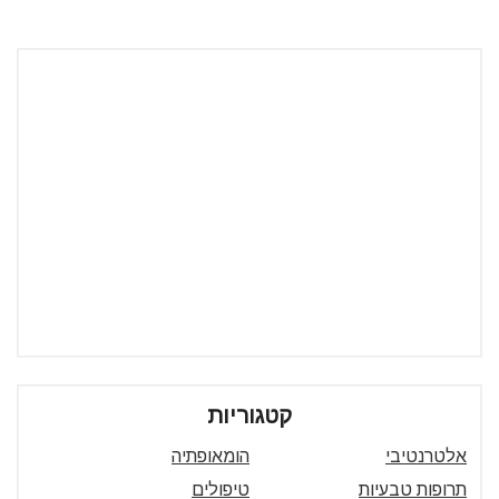
קטגוריות
אלטרנטיבי
הומאופתיה
תרופות טבעיות
טיפולים