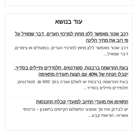
עוד בנושא
רכב שכור מאפשר ללון מחוץ למרכזי הערים, דבר שמוזיל על
פי רוב את מחיר הלינה
רכב שכור מאפשר ללון מחוץ למרכזי הערים, במוטלים או צימרים,
דבר שמוזיל...
בעת ההרשמה ברבנות, סטודנטים, תלמידים וחיילים בסדיר,
יקבלו הנחה של 40% עם הצגת תעודה מתאימה
בעת ההרשמה ברבנות יש לשלם אגרה בסך 600 ₪. סטודנטים,
תלמידים וחיילים בסדיר...
התאימו את מועדי החיוב למועדי קבלת ההכנסות
יש לבדוק את סך אמצעי התשלום הקיימים בחשבון – כרטיסי
אשראי, הוראות קבע...