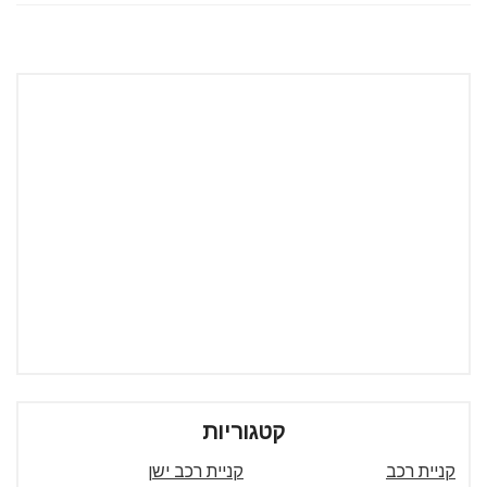
קטגוריות
קניית רכב
קניית רכב ישן