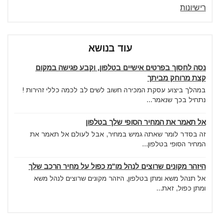
רישיונות
עוד בנושא
נסה לחסוך בפרטים אישיים בטלפון, וקבע פגישה במקום
קצת מרוחק מביתך
במהלך ביצוע עסקת המכירה חשוב לשים לב לכמה כללי זהירות !
נתחיל בכך שנאמר...
אל תאמר את המחיר הסופי שלך בטלפון
זה בסדר לומר שאתה גמיש במחיר, אבל לעולם אל תאמר את
המחיר הסופי בטלפון...
היזהר מקונים שרוצים לנהל מו"מ כפול על מחיר הרכב שלך
אל תנהל משא ומתן בטלפון, היזהר מקונים שרוצים לנהל משא
ומתן כפול, זאת...