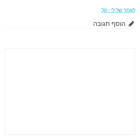
לאתר של לי - קל
הוסף תגובה