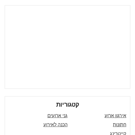
קטגוריות
אירגון ארוע
גני ארועים
חתונות
הכנה לאירוע
קייטרינג