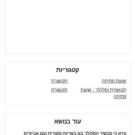
קטגוריות
שעות פתיחה
תקשורת
תקשורת וסלולר - שעות
תקשורת
פתיחה
עוד בנושא
וודא כי מכשיר הסלולר בא באריזה מקורית ועם אביזרים