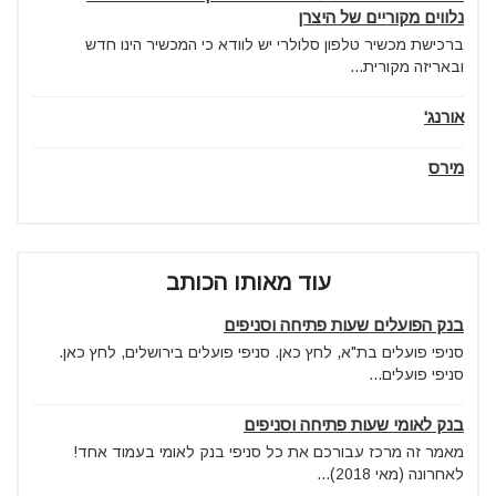
נלווים מקוריים של היצרן
ברכישת מכשיר טלפון סלולרי יש לוודא כי המכשיר הינו חדש
ובאריזה מקורית...
אורנג'
מירס
עוד מאותו הכותב
בנק הפועלים שעות פתיחה וסניפים
סניפי פועלים בת"א, לחץ כאן. סניפי פועלים בירושלים, לחץ כאן.
סניפי פועלים...
בנק לאומי שעות פתיחה וסניפים
מאמר זה מרכז עבורכם את כל סניפי בנק לאומי בעמוד אחד!
לאחרונה (מאי 2018)...