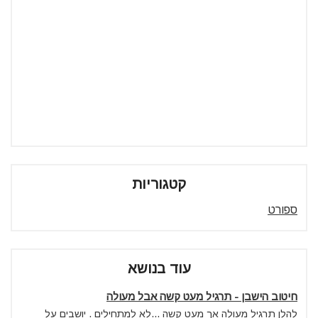
קטגוריות
ספורט
עוד בנושא
חיטוב הישבן - תרגיל מעט קשה אבל מעולה
להלן תרגיל מעולה אך מעט קשה ...לא למתחילים . יושבים על