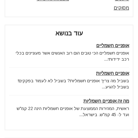
מסוקים
עוד בנושא
אופניים חשמליים
אופניים חשמליים הכי טובים הום רוב האנשים אשר מעוניינים בכלי
רכב ידידותי...
אופניים חשמליות
בשביל מה צריך אופניים חשמליות? בשביל לא לעמוד בפקקים!
בשביל להגיע...
מה זה אופניים חשמליות
ראשית, המהירות הממוצעת של אופניים חשמליות הינה 22 קמ"ש
ועד ל- 45 קמ"ש. בישראל...