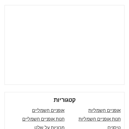
קטגוריות
אופניים חשמליות
אופניים חשמליים
חנות אופניים חשמליות
חנות אופניים חשמליים
טיסנים
מכוניות על שלט