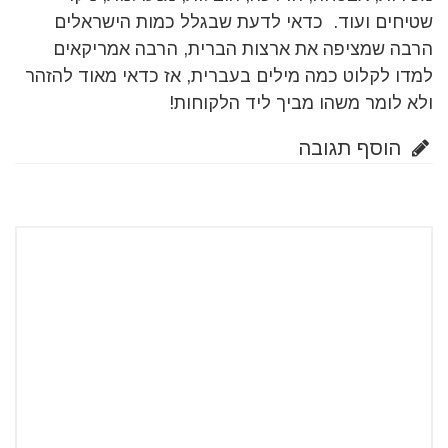
שטיחים ועוד. כדאי לדעת שבגלל כמות הישראלים
הרבה שמציפה את ארצות הברית, הרבה אמריקאים
למדו לקלוט כמה מילים בעברית, אז כדאי מאוד להזהר
ולא לומר משהו מביך ליד הלקוחות!
הוסף תגובה