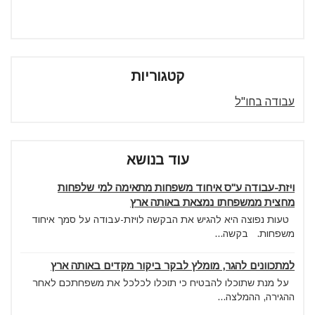
קטגוריות
עבודה בחו"ל
עוד בנושא
ויזת-עבודה ע"ס איחוד משפחות מתאימה למי שלפחות
מחצית ממשפחתו נמצאת באותה ארץ
טעות נפוצה היא להגיש את הבקשה לויזת-עבודה על סמך איחוד
משפחות. בקשה...
למתכוונים להגר, מומלץ לבקר ביקור מקדים באותה ארץ
על מנת שתוכלו להבטיח כי תוכלו לכלכל את משפחתכם לאחר
ההגירה, ההמלצה...