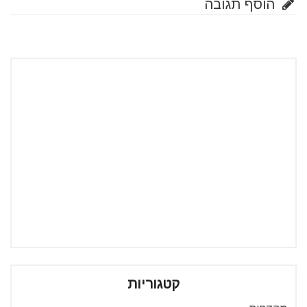
הוסף תגובה
קטגוריות