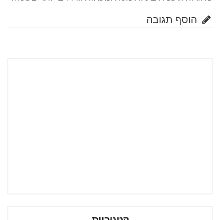
הוסף תגובה