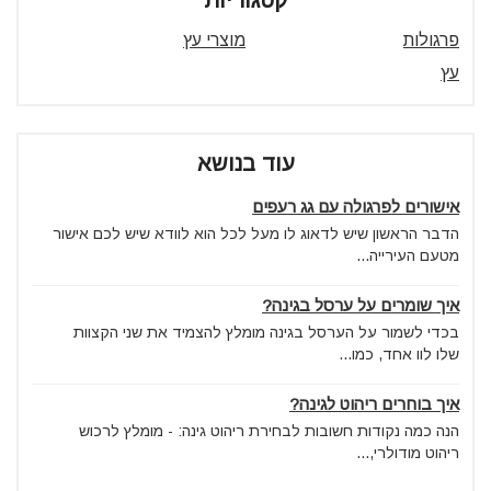
קטגוריות
פרגולות
מוצרי עץ
עץ
עוד בנושא
אישורים לפרגולה עם גג רעפים
הדבר הראשון שיש לדאוג לו מעל לכל הוא לוודא שיש לכם אישור
מטעם העירייה...
איך שומרים על ערסל בגינה?
בכדי לשמור על הערסל בגינה מומלץ להצמיד את שני הקצוות
שלו לוו אחד, כמו...
איך בוחרים ריהוט לגינה?
הנה כמה נקודות חשובות לבחירת ריהוט גינה: - מומלץ לרכוש
ריהוט מודולרי,...