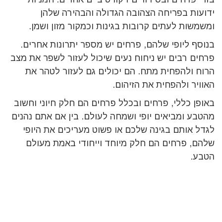
ידועות בפריחה הצהובה הגדולה והבהירה שלהן
ומשמשות לעתים קרובות בגינות וכמקור מזון ושמן.
בנוסף ליופי שלהם, פרחים יש מספר יתרונות אחרים.
פרחים רבים יש ניחוח נעים שיכול לעזור לשפר את מצב
הרוח ולהפחית מתח. הם יכולים גם לעזור לטהר את
האוויר ולהפחית את הזיהום.
באופן כללי, פרחים ובכלל פרחים הם חלק חיוני וחשוב
מהטבע ומביאים יופי ושמחה לעולם. בין אם אתם נהנים
לגדל אותם בגינה שלכם או פשוט מעריכים את היופי
שלהם, פרחים הם חלק מיוחד וייחודי באמת מעולם
הטבע.