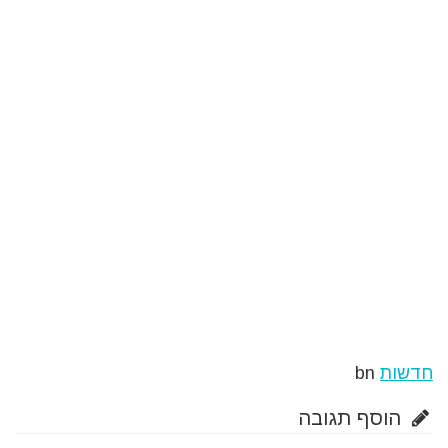
חדשות
bn
הוסף תגובה