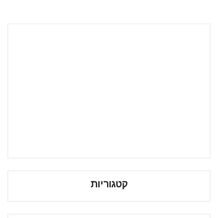
קטגוריות