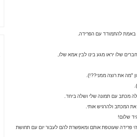
א באמת להתמודד עם הפרידה.
רים שלו יראו מגע בינו לבין אמא שלו,
 "מה את רוצה ממני??!).
.
ה מכתב עם תמונה שלי ושלה ביחד.
את המכתב ולהרגיש אותי.
יד שלום!
זוהי פרידה שעוטפת אותם ומאפשרת להם לעבור יום עם תחושת