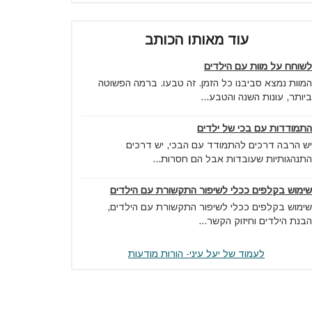
עוד מאותו הכותב
לשוחח על מוות עם הילדים
המוות נמצא סביבנו כל הזמן. זה טבעו. ברמה הפשוטה
ביותר, עונות השנה והטבע...
התמודדות עם בכי של ילדים
יש הרבה דרכים להתמודד עם הבכי, יש דרכים
התנהגותיות שעובדות אבל הם חסרות...
שימוש בקלפים ככלי לשיפור התקשורת עם הילדים
שימוש בקלפים ככלי לשיפור התקשורת עם הילדים,
הבנת הילדים וחיזוק הקשר...
לעמוד של יעל עיני- הורות מודעות