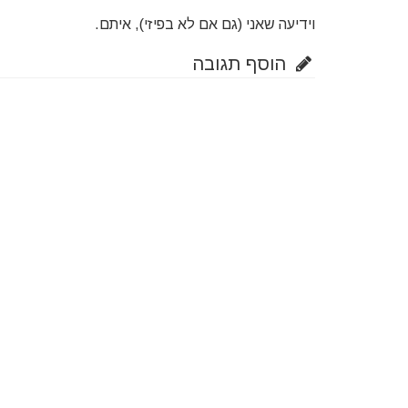
וידיעה שאני (גם אם לא בפיזי), איתם.
הוסף תגובה