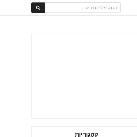
קטגוריות