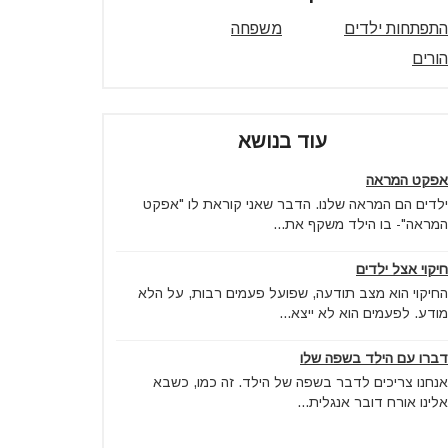
התפתחות ילדים
משפחה
הורים
עוד בנושא
אפקט המראה
ילדים הם המראה שלנו. הדבר שאני קוראת לו "אפקט
המראה"- בו הילד משקף את...
חיקוי אצל ילדים
החיקוי הוא מצב תודעה, שפועל פעמים רבות, על הלא
מודע. לפעמים הוא לא ייצא...
דברו עם הילד בשפה שלו
אנחנו צריכים לדבר בשפה של הילד. זה כמו, כשבא
אלינו אורח דובר אנגלית...