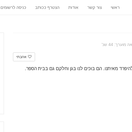
ראשי
צור קשר
אודות
הצטרף ככותב
כניסה לרשומים
וערך: 44 שנ'
אהבתי
היפרד מאיתנו. הם בוכים לנו בגן וחלקם גם בבית הספר.