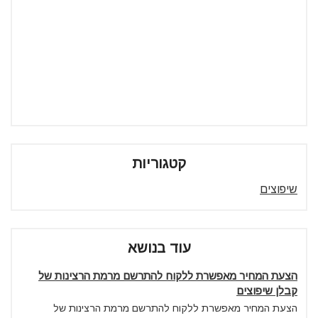
קטגוריות
שיפוצים
עוד בנושא
הצעת המחיר מאפשרת ללקוח להתרשם מרמת הרצינות של
קבלן שיפוצים
הצעת המחיר מאפשרת ללקוח להתרשם מרמת הרצינות של