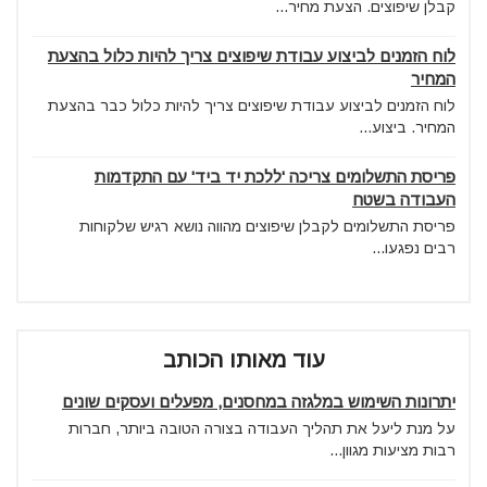
קבלן שיפוצים. הצעת מחיר...
לוח הזמנים לביצוע עבודת שיפוצים צריך להיות כלול בהצעת
המחיר
לוח הזמנים לביצוע עבודת שיפוצים צריך להיות כלול כבר בהצעת
המחיר. ביצוע...
פריסת התשלומים צריכה 'ללכת יד ביד' עם התקדמות
העבודה בשטח
פריסת התשלומים לקבלן שיפוצים מהווה נושא רגיש שלקוחות
רבים נפגעו...
עוד מאותו הכותב
יתרונות השימוש במלגזה במחסנים, מפעלים ועסקים שונים
על מנת ליעל את תהליך העבודה בצורה הטובה ביותר, חברות
רבות מציעות מגוון...