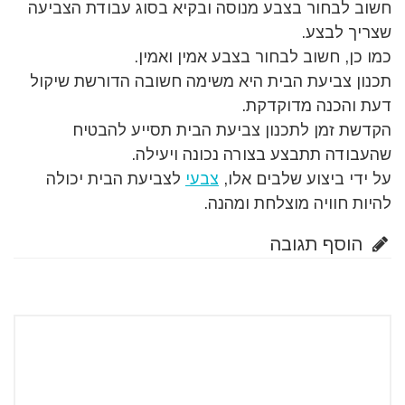
חשוב לבחור בצבע מנוסה ובקיא בסוג עבודת הצביעה
שצריך לבצע.
כמו כן, חשוב לבחור בצבע אמין ואמין.
תכנון צביעת הבית היא משימה חשובה הדורשת שיקול
דעת והכנה מדוקדקת.
הקדשת זמן לתכנון צביעת הבית תסייע להבטיח
שהעבודה תתבצע בצורה נכונה ויעילה.
על ידי ביצוע שלבים אלו,
צבעי
לצביעת הבית יכולה
להיות חוויה מוצלחת ומהנה.
הוסף תגובה