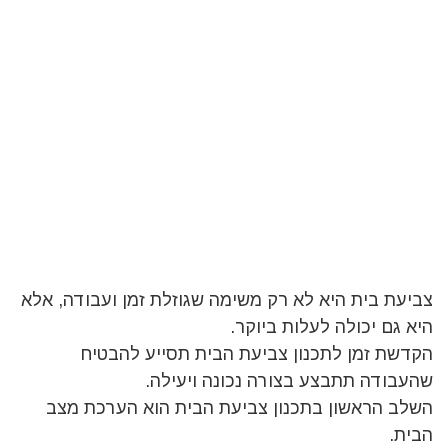
צביעת בית היא לא רק משימה שגוזלת זמן ועבודה, אלא
היא גם יכולה לעלות ביוקר.
הקדשת זמן לתכנון צביעת הבית תסייע להבטיח
שהעבודה תתבצע בצורה נכונה ויעילה.
השלב הראשון בתכנון צביעת הבית הוא הערכת מצב
הבית.