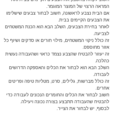
המראה הרצוי של המוצר המוגמר.
אם הבית נצבע לראשונה, חשוב לבחור צבעים שישלימו
את הצבעים הקיימים בבית.
לאחר בחירת הצבעים, השלב הבא הוא הכנת המשטחים
לצביעה.
זה כולל ניקוי המשטחים, מילוי חורים או סדקים ושיוף כל
אזור מחוספס.
זה יעזור להבטיח שהצבע נצמד כראוי ושהעבודה נעשית
כהלכה.
השלב הבא הוא לבחור את הכלים והאספקה הדרושים
לעבודה.
זה כולל מברשות, גלילים, סרט, מטליות טיפה ופריטים
אחרים.
חשוב לבחור את הכלים והחומרים הנכונים לעבודה כדי
להבטיח שהעבודה תתבצע בצורה נכונה ויעילה.
לבסוף, יש לבחור את הצייר.