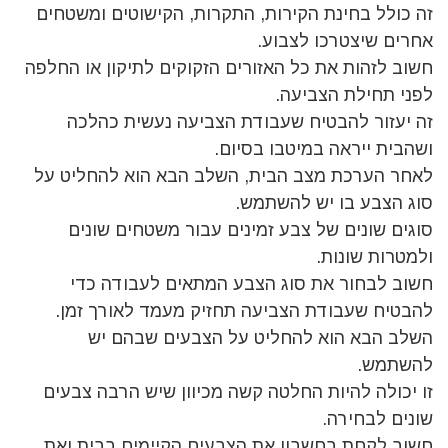
זה כולל בחינת הקירות, התקרות, הקישוטים ומשטחים
אחרים שיצטרכו לצבוע.
חשוב לזהות את כל האזורים הזקוקים לתיקון או החלפה
לפני תחילת הצביעה.
זה יעזור להבטיח שעבודת הצביעה נעשית כהלכה
ושהבית ייראה במיטבו בסיום.
לאחר הערכת מצב הבית, השלב הבא הוא להחליט על
סוג הצבע בו יש להשתמש.
סוגים שונים של צבע זמינים עבור משטחים שונים
ולמטרות שונות.
חשוב לבחור את סוג הצבע המתאים לעבודה כדי
להבטיח שעבודת הצביעה תחזיק מעמד לאורך זמן.
השלב הבא הוא להחליט על הצבעים שבהם יש
להשתמש.
זו יכולה להיות החלטה קשה מכיוון שיש הרבה צבעים
שונים לבחירה.
חשוב לקחת בחשבון את הצבעים הקיימים בבית ואת