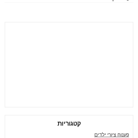
קטגוריות
פענוח ציורי ילדים