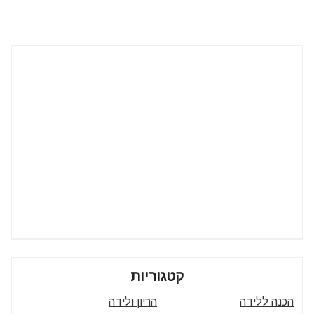
קטגוריות
הכנה ללידה
הריון ולידה