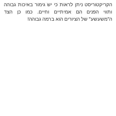
הקריקטוריסט ניתן לראות כי יש גימור באיכות גבוהה
ותווי הפנים הם אמיתיים וחיים. כמו כן הצד
ה"משעשע" של הציורים הוא ברמה גבוהה!