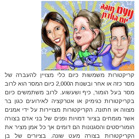
קריקטורות משמשות כיום כלי מצויין להעברה של
מסר כזה או אחר ובשנות ה2,000 כיום המסר הוא לרוב
מסר בעל הומור, כיף ושעשוע. לרוב משתמשים כיום
בקריקטורות כגימיק או אטרקציה לאירועים כגון בר
מצווה או חתונה. הקריקטורות מצויירות על ידי אמנים
אשר מומחים בציור דמויות ופנים של בני אדם בצורה
הומוריסטים והסגנונות הם דומים אך כל אמן מציר את
הקריקטורות בצורה מעט שונה. בציורים של בן