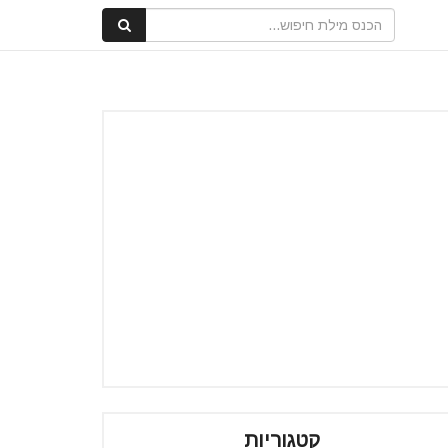
קטגוריות