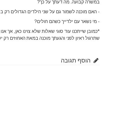
במשרה קבועה. מה דעתך על כך?
- האם מוכנה לשמור גם על שני הילדים הגדולים רק 
- מי נשאר עם ילדייך כשהם חולים?
*כמובן שייתכנו עוד סוגי שאלות שלא צוינו כאן, אך אנ
שתרגול ראיון לפני והגעתך מוכנה במאת האחוזים רק י
הוסף תגובה