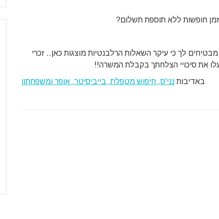
בזמן חופשות ללא תוספת תשלום?
ו מבטיחים לך כי עיקר השאלות הרלבנטיות מוצגות כאן.. זכרי
עלו את סיכויי הצלחתך בקבלת המשרה!!
באדיבות
נני'ס, חיפוש מטפלת, בייביסיטר, אופר ומשפחתון