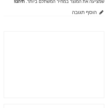
שמציעה את המוצר במחיר המשתלם ביותר.
תיהנו!
הוסף תגובה