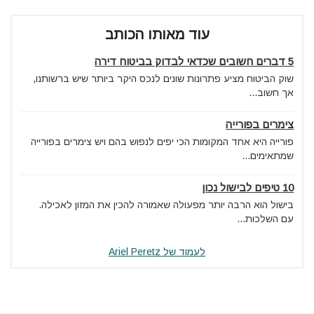
עוד מאותו הכותב
5 דברים חשובים שכדאי לבדוק בביטוח דירה
שוק הביטוח מציע פתרונות שונים לנכס היקר ביותר שיש ברשותנו,
אך חשוב...
צימרים בפורייה
פורייה היא אחד המקומות הכי יפים לנפוש בהם ויש צימרים בפורייה
שמתאימים...
10 טיפים לבישול נכון
בישול הוא הרבה יותר מפעולה שאמורה להכין את המזון לאכילה.
עם השלכות...
לעמוד של Ariel Peretz