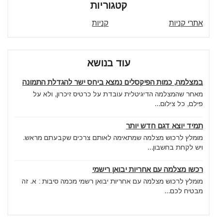
קטגוריות
אתרי קניות
קניות
עוד בנושא
במצלמה, כמות הפיקסלים נמצא ביחס ישר להגדלת התמונה
מאחר שהמצלמה הדיגיטלית עובדת על כרטיס זיכרון, ולא על
פילם, כל צילום...
תמיד יוצא דגם חדש יותר
מומלץ לרכוש מצלמה שמתאימה לאותם צרכים שקבעתם מראש.
ויש לקחת בחשבון...
רכשו מצלמה עם אחריות יבואן רישמי
מומלץ לרכוש מצלמה עם אחריות יבואן רשמי מכמה סיבות : א. זה
מבטיח לכם...