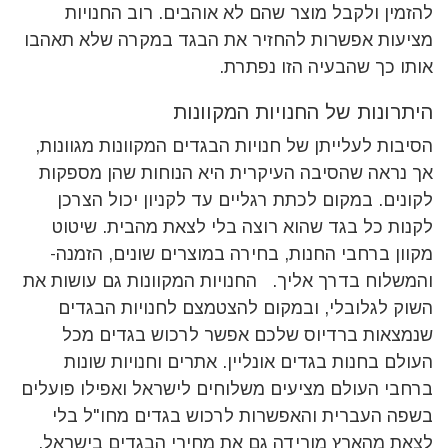
להזמין ולקבל מוצר שהם לא אוהבים. רוב החנויות
מציעות אפשרות להחזיר את הבגד במקרה שלא תאהבו
אותו כך שהבעיה הזו נפתרת.
היתרונות של החנויות המקוונות
הסיבות לעלייתן של חנויות הבגדים המקוונות מגוונות,
אך נראה שהסיבה העיקרית היא הנוחות שהן מספקות
לקונים. במקום לכתת רגליים עד לקניון יכול הצרכן
לקנות כל בגד שהוא רוצה בלי לצאת מהבית. שיטוט
מקוון ברחבי החנות, בחירה במוצרים שונים, הזמנה-
והמשלוח בדרך אליך. החנויות המקוונות גם עושות את
השוק לגלובלי, ובמקום להצטמצם לחנויות הבגדים
שנמצאות ברדיוס שלכם אפשר לרכוש בגדים מכל
העולם בחנות בגדים אונליין. אתרים וחנויות שונות
ברחבי העולם מציעים משלוחים לישראל ואפילו פועלים
בשפה העברית והאפשרות לרכוש בגדים מחו"ל בלי
לצאת מהארץ מורידה גם את מחירי הבגדים בישראל.