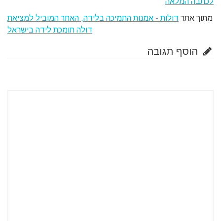
לכתבה המלאה
מתוך אתר
דולות - אמנות התמיכה בלידה, האתר המוביל למציאת
דולה תומכת לידה בישראל
הוסף תגובה