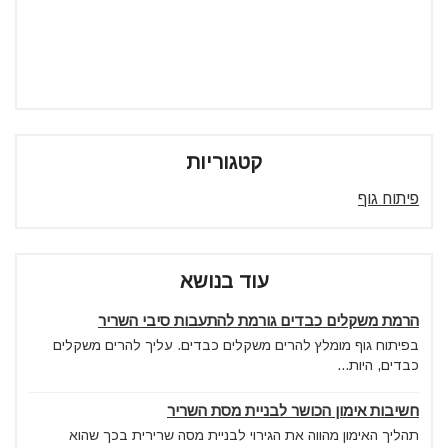
קטגוריות
פיתוח גוף
עוד בנושא
הרמת משקלים כבדים גורמת להתעבות סיבי השריר
בפיתוח גוף מומלץ להרים משקלים כבדים. עליך להרים משקלים
כבדים, היות...
חשיבות אימון הכושר לבניית מסת השריר
תהליך האימון מהווה את הגירוי לבניית מסה שרירית בכך שהוא