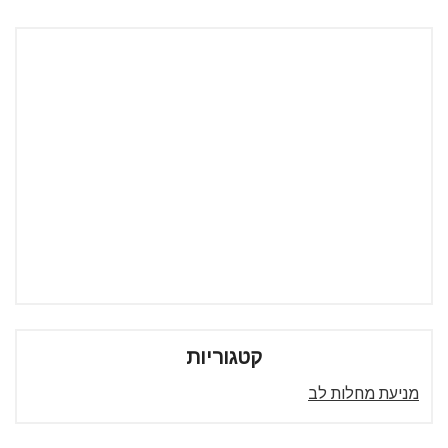
קטגוריות
מניעת מחלות לב