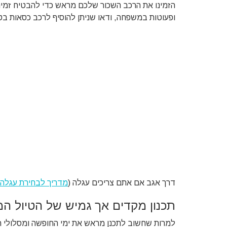
הזמינו את הרכב השכור שלכם מראש כדי להבטיח זמינות
ופעוטות במשפחה, ודאו שניתן להוסיף לרכב כסאות בט
דרך אגב אם אתם צריכים עגלה (
מדריך לבחירת עגלה 
תכנון מקדים אך גמיש של הטיול ה
למרות שחשוב לתכנן מראש את ימי החופשה ומסלולי הט