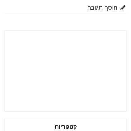
הוסף תגובה
קטגוריות