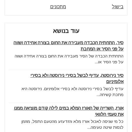
בישול
מתכונים
עוד בנושא
סיר, התחתית הכבדה מעבירה את החום בצורה אחידה ושווה
על פני הסיר או המחבת
התחתית הכבדה של הסיר מעבירה את החום בצורה אחידה ושווה
על פני הסיר או...
סיר נירוסטה, עדיף לבשל בסירי נירוסטה ולא בסירי
אלומיניום
עדיף לבשל בסירי נירוסטה ולא בסירי אלומיניום. נירוסטה היא
מתכת קשיחה...
אורז, השרייה של האורז המלא במים לילה קודם מוציאה ממנו
את טעמי הלוואי
כל מי שניסה לאכול אורז מלא והזדעזע מהטעם התפל, מוזמן
לנסות שיטה טעימה...