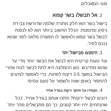
סוגי המאכלים.
אל תבשלו בשר קפוא
בישול בשר הוא חלק מתורה שלמה שדורשת צבירת
ניסיון ומיומנות. הכלל החשוב ביותר הוא לא לנסות
לבשל בשר קפוא ולאפשר לו הפשרה מלאה לפני שהוא
נכנס לסיר.
הימנעו מבישול יתר
עוד טעות קריטית היא לבשל את הבשר יותר מדי עד
שהוא מתייבש. כאן ההמלצה היא לתת לבשר לנוח אחרי
הבישול במשך 3-5 דקות לפחות, כדי לאפשר למיצים
להתפזר באופן שווה ולשמור על טעם עסיסי.
הקפידו על חיתוך ירקות בגודל אחיד
רוצים לבשל ירקות? חתכו אותם בגודל אחיד. ככל
שהנתחים יהיו יותר קטנים, כך הם מתבשלים מהר יותר