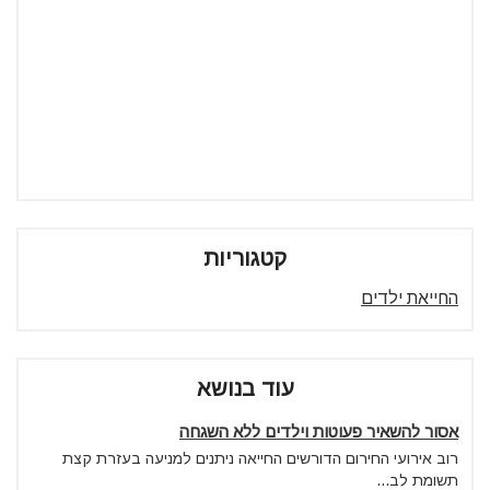
קטגוריות
החייאת ילדים
עוד בנושא
אסור להשאיר פעוטות וילדים ללא השגחה
רוב אירועי החירום הדורשים החייאה ניתנים למניעה בעזרת קצת
תשומת לב...