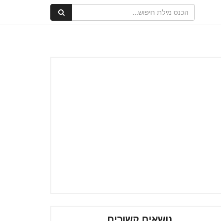
נושאים קשורים