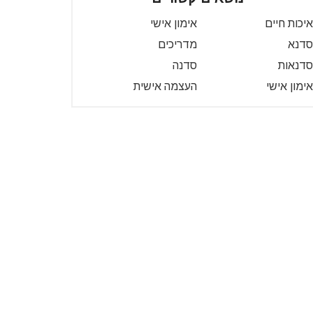
איכות חיים
אימון אישי
סדנא
מדריכים
סדנאות
סדנה
אימון אישי
העצמה אישית