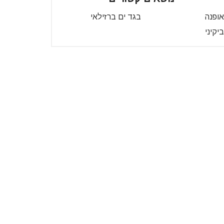
אופנה
בגד ים ברזילאי
ביקיני