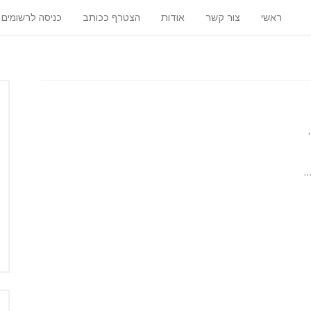
ראשי
צור קשר
אודות
הצטרף ככותב
כניסה לרשומים
.