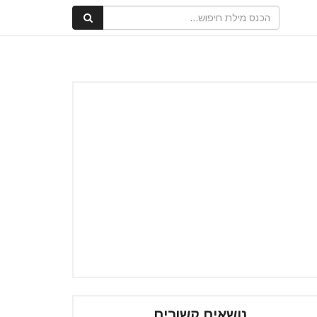
נושאים קשורים