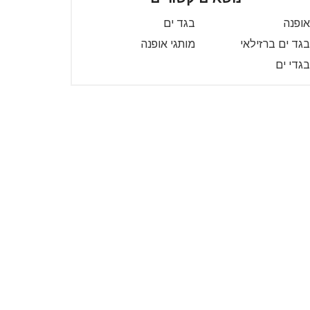
אופנה
בגד ים
בגד ים ברזילאי
מותגי אופנה
בגדי ים