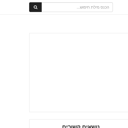
נושאים קשורים