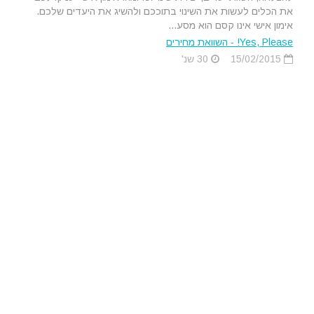
את הכלים לעשות את השינוי בתוככם ולהשיג את היעדים שלכם.
אימון אישי אינו קסם הוא מסע...
Yes, Please! - השוואת מחירים
15/02/2015
30 שנ'