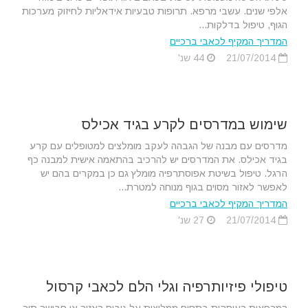
אלפי שנים. עשבי מרפא. תרופות טבעיות אידאליות לחיזוק מערכות
הגוף, טיפול בדלקות...
המדריך המקיף לכאבי ברכיים
21/07/2014
44 שנ'
שימוש במדרסים לקרע בגיד אכילס
מדרסים עם מבנה של הגבהה לעקב מומלצים למטופלים עם קרע
בגיד אכילס. את המדרסים יש להרכיב בהתאמה אישית למבנה כף
הרגל. טיפול בשיטת אפוסתרפיה מומלץ גם כן במקרים בהם יש
לאפשר לאזור מסוים בגוף מנוחה למטרת...
המדריך המקיף לכאבי ברכיים
21/07/2014
27 שנ'
טיפולי פיזיותרפיה וגלי הלם לכאבי קרסול