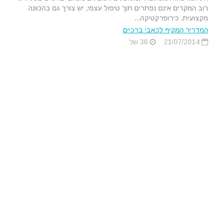
רוב המקרים אינם נפתרים תוך טיפול עצמי, יש צורך גם בהכוונה
מקצועית. כירופרקטיקה...
המדריך המקיף לכאבי ברכיים
21/07/2014
36 שנ'